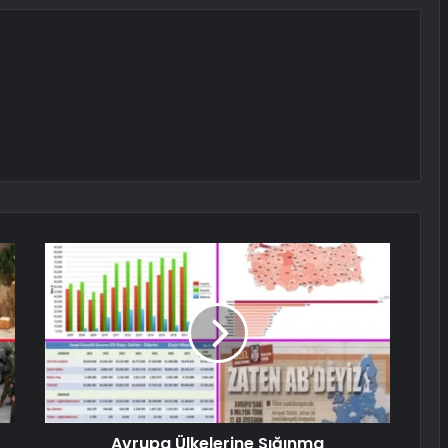
Avrupa Ülkelerine Sığınma