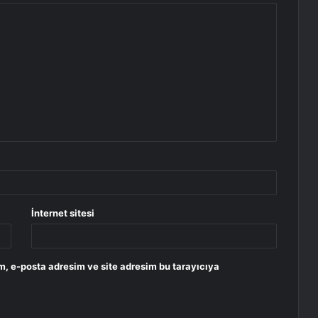
İnternet sitesi
m, e-posta adresim ve site adresim bu tarayıcıya