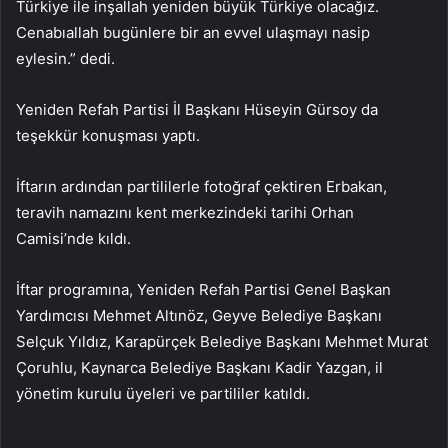
Türkiye ile inşallah yeniden büyük Türkiye olacağız.
Cenabıallah bugünlere bir an evvel ulaşmayı nasip
eylesin.” dedi.
Yeniden Refah Partisi İl Başkanı Hüseyin Gürsoy da
teşekkür konuşması yaptı.
İftarın ardından partililerle fotoğraf çektiren Erbakan,
teravih namazını kent merkezindeki tarihi Orhan
Camisi’nde kıldı.
İftar programına, Yeniden Refah Partisi Genel Başkan
Yardımcısı Mehmet Altınöz, Geyve Belediye Başkanı
Selçuk Yıldız, Karapürçek Belediye Başkanı Mehmet Murat
Çoruhlu, Kaynarca Belediye Başkanı Kadir Yazgan, il
yönetim kurulu üyeleri ve partililer katıldı.