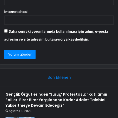
İnternet sitesi
Daha sonraki yorumlarımda kullanılması için adım, e-posta
adresim ve site adresim bu tarayıcıya kaydedilsin.
Son Eklenen
Gençlik Örgütlerinden ‘Suruç’ Protestosu: “Katliamın
Failleri Birer Birer Yargılanana Kadar Adalet Talebini
Yükseltmeye Devam Edeceğiz”
Ağustos 5, 2026