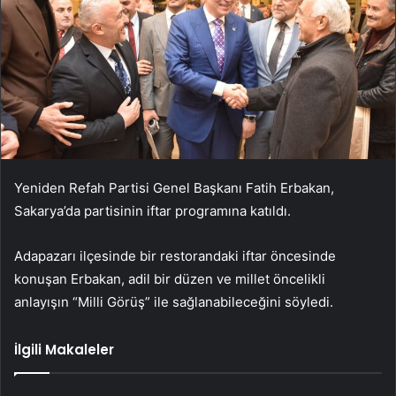
Yeniden Refah Partisi Genel Başkanı Fatih Erbakan,
Sakarya’da partisinin iftar programına katıldı.
Adapazarı ilçesinde bir restorandaki iftar öncesinde
konuşan Erbakan, adil bir düzen ve millet öncelikli
anlayışın “Milli Görüş” ile sağlanabileceğini söyledi.
İlgili Makaleler