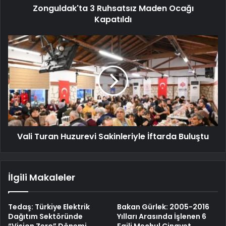
Zonguldak'ta 3 Ruhsatsız Maden Ocağı
Kapatıldı
Vali Turan Huzurevi Sakinleriyle İftarda Buluştu
İlgili Makaleler
Tedaş: Türkiye Elektrik
Bakan Gürlek: 2005-2016
Dağıtım Sektöründe
Yılları Arasında İşlenen 6