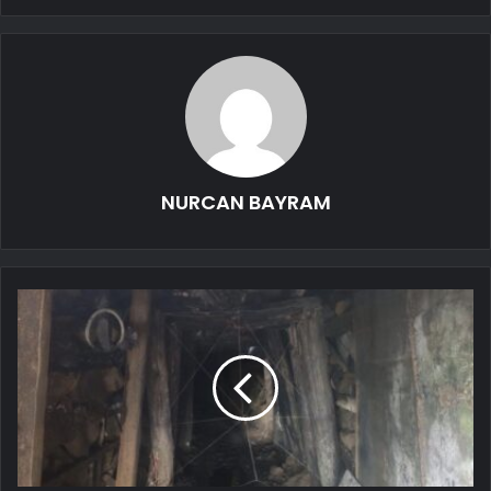
NURCAN BAYRAM