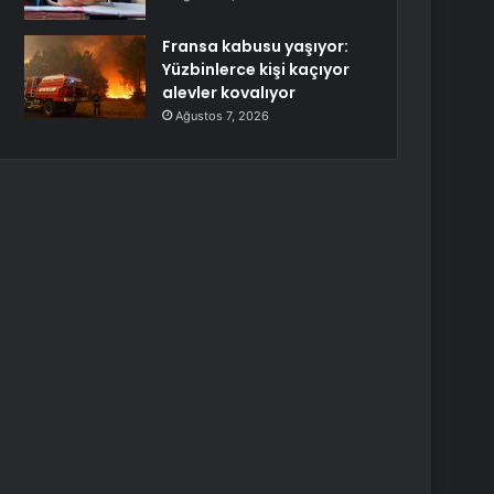
Fransa kabusu yaşıyor:
Yüzbinlerce kişi kaçıyor
alevler kovalıyor
Ağustos 7, 2026