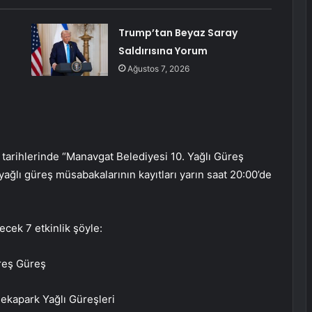
Trump’tan Beyaz Saray
Saldırısına Yorum
Ağustos 7, 2026
tarihlerinde “Manavgat Belediyesi 10. Yağlı Güreş
yağlı güreş müsabakalarının kayıtları yarın saat 20:00’de
ecek 7 etkinlik şöyle:
reş Güreş
ekapark Yağlı Güreşleri