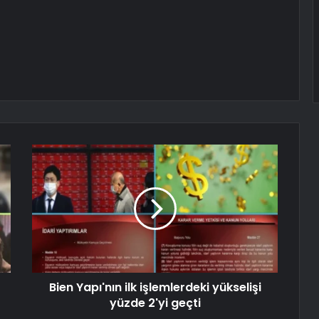
Bien Yapı'nın ilk işlemlerdeki yükselişi
yüzde 2'yi geçti