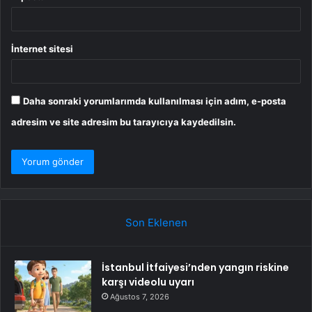
İnternet sitesi
Daha sonraki yorumlarımda kullanılması için adım, e-posta
adresim ve site adresim bu tarayıcıya kaydedilsin.
Son Eklenen
İstanbul İtfaiyesi’nden yangın riskine
karşı videolu uyarı
Ağustos 7, 2026