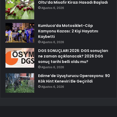
Oltu’da Misafir Kirazı Hasadı Başladı
Ağustos 6, 2026
Kumluca’da Motosiklet-Cöp
Kamyonu Kazası: 2 Kişi Hayatını
Kaybetti
Ağustos 6, 2026
DGS SONUÇLARI 2026: DGS sonuçları
ne zaman açıklanacak? 2026 DGS
sonuç tarihi belli oldu mu?
Ağustos 6, 2026
Edirne’de Uyuşturucu Operasyonu: 90
Kök Hint Keneviri Ele Geçirildi
Ağustos 6, 2026