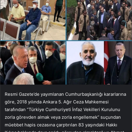
Resmi Gazete’de yayımlanan Cumhurbaşkanlığı kararlarına
göre, 2018 yılında Ankara 5. Ağır Ceza Mahkemesi
tarafından “Türkiye Cumhuriyeti İnfaz Vekilleri Kurulunu
zorla görevden almak veya zorla engellemek” suçundan
müebbet hapis cezasına çarptırılan 83 yaşındaki Hakkı