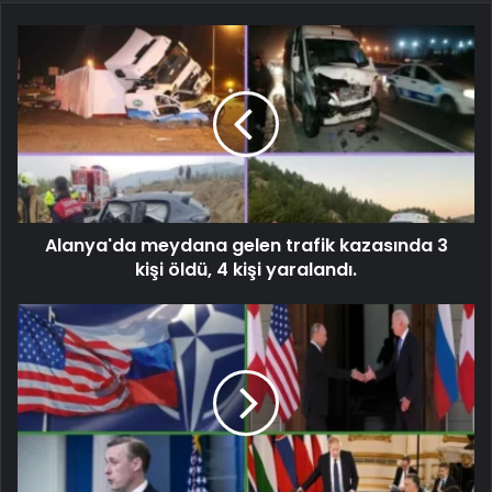
Alanya'da meydana gelen trafik kazasında 3
kişi öldü, 4 kişi yaralandı.