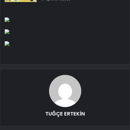
TUĞÇE ERTEKİN