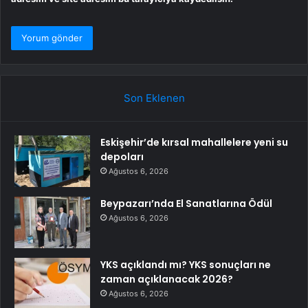
Son Eklenen
Eskişehir’de kırsal mahallelere yeni su
depoları
Ağustos 6, 2026
Beypazarı’nda El Sanatlarına Ödül
Ağustos 6, 2026
YKS açıklandı mı? YKS sonuçları ne
zaman açıklanacak 2026?
Ağustos 6, 2026