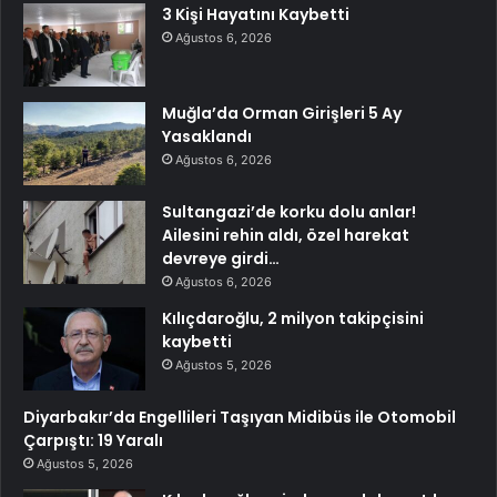
3 Kişi Hayatını Kaybetti
Ağustos 6, 2026
Muğla’da Orman Girişleri 5 Ay
Yasaklandı
Ağustos 6, 2026
Sultangazi’de korku dolu anlar!
Ailesini rehin aldı, özel harekat
devreye girdi…
Ağustos 6, 2026
Kılıçdaroğlu, 2 milyon takipçisini
kaybetti
Ağustos 5, 2026
Diyarbakır’da Engellileri Taşıyan Midibüs ile Otomobil
Çarpıştı: 19 Yaralı
Ağustos 5, 2026