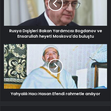
Rusya Dışişleri Bakan Yardımcısı Bogdanov ve
Ensarullah heyeti Moskova'da buluştu
Yahyalılı Hacı Hasan Efendi rahmetle anılıyor