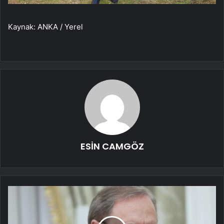
Kaynak: ANKA / Yerel
ESİN CAMGÖZ