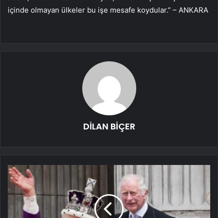
içinde olmayan ülkeler bu işe mesafe koydular.” – ANKARA
DİLAN BİÇER