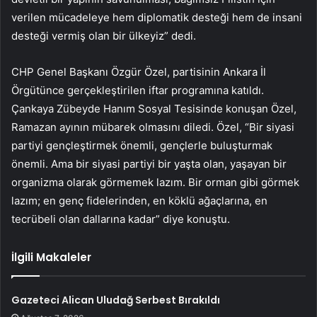
verilen mücadeleye hem diplomatik desteği hem de insani
desteği vermiş olan bir ülkeyiz” dedi.
CHP Genel Başkanı Özgür Özel, partisinin Ankara İl
Örgütünce gerçekleştirilen iftar programına katıldı.
Çankaya Zübeyde Hanım Sosyal Tesisinde konuşan Özel,
Ramazan ayının mübarek olmasını diledi. Özel, “Bir siyasi
partiyi gençleştirmek önemli, gençlerle buluşturmak
önemli. Ama bir siyasi partiyi bir yaşta olan, yaşayan bir
organizma olarak görmemek lazım. Bir orman gibi görmek
lazım; en genç fidelerinden, en köklü ağaçlarına, en
tecrübeli olan dallarına kadar” diye konuştu.
İlgili Makaleler
Gazeteci Alican Uludağ Serbest Bırakıldı