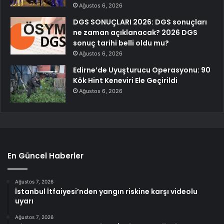
Ağustos 6, 2026
DGS SONUÇLARI 2026: DGS sonuçları
ne zaman açıklanacak? 2026 DGS
sonuç tarihi belli oldu mu?
Ağustos 6, 2026
Edirne’de Uyuşturucu Operasyonu: 90
Kök Hint Keneviri Ele Geçirildi
Ağustos 6, 2026
En Güncel Haberler
Ağustos 7, 2026
İstanbul İtfaiyesi’nden yangın riskine karşı videolu
uyarı
Ağustos 7, 2026