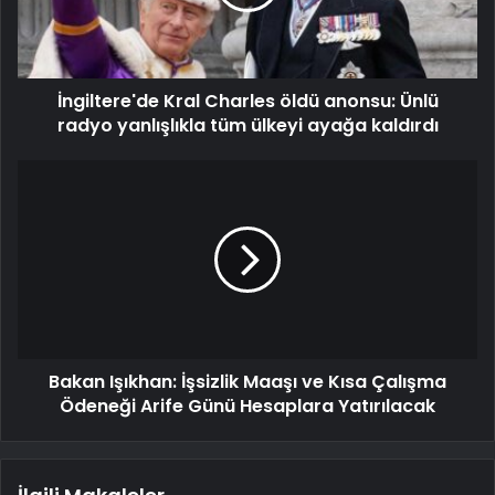
İngiltere'de Kral Charles öldü anonsu: Ünlü
radyo yanlışlıkla tüm ülkeyi ayağa kaldırdı
Bakan Işıkhan: İşsizlik Maaşı ve Kısa Çalışma
Ödeneği Arife Günü Hesaplara Yatırılacak