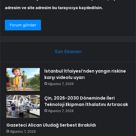
adresim ve site adresim bu tarayıcıya kaydedilsin.
Son Eklenen
İstanbul İtfaiyesi’nden yangın riskine
karşı videolu uyarı
Ağustos 7, 2026
Çin, 2026-2030 Döneminde İleri
Teknoloji Ekipman İthalatını Artıracak
Ağustos 7, 2026
Gazeteci Alican Uludağ Serbest Bırakıldı
Ağustos 7, 2026