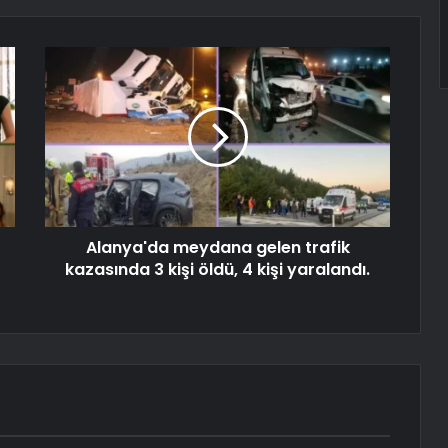
Alanya'da meydana gelen trafik
kazasında 3 kişi öldü, 4 kişi yaralandı.