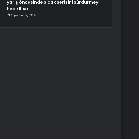
yarış öncesinde sıcak serisini sürdürmeyi
hedefliyor
Ağustos 5, 2026