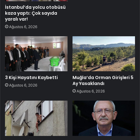
İstanbul’da yolcu otobüsü
kaza yaptı: Çok sayıda
yaralı var!
Ağustos 6, 2026
3 Kişi Hayatını Kaybetti
Muğla’da Orman Girişleri 5
Ay Yasaklandı
Ağustos 6, 2026
Ağustos 6, 2026