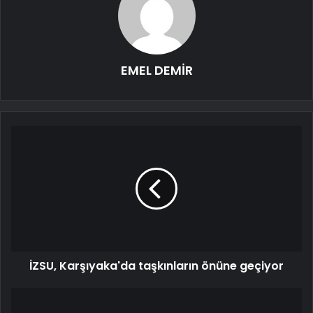
EMEL DEMİR
İZSU, Karşıyaka'da taşkınların önüne geçiyor