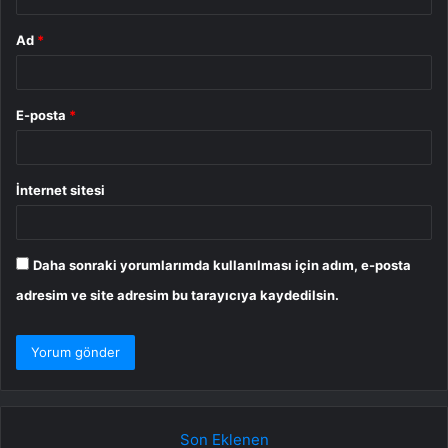
Ad
*
E-posta
*
İnternet sitesi
Daha sonraki yorumlarımda kullanılması için adım, e-posta
adresim ve site adresim bu tarayıcıya kaydedilsin.
Son Eklenen