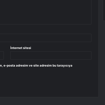
İnternet sitesi
m, e-posta adresim ve site adresim bu tarayıcıya