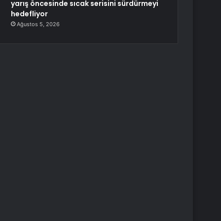
yarış öncesinde sıcak serisini sürdürmeyi
hedefliyor
Ağustos 5, 2026