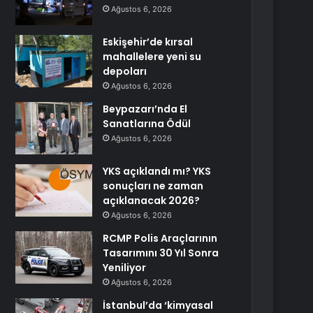
Ağustos 6, 2026
Eskişehir’de kırsal
mahallelere yeni su
depoları
Ağustos 6, 2026
Beypazarı’nda El
Sanatlarına Ödül
Ağustos 6, 2026
YKS açıklandı mı? YKS
sonuçları ne zaman
açıklanacak 2026?
Ağustos 6, 2026
RCMP Polis Araçlarının
Tasarımını 30 Yıl Sonra
Yeniliyor
Ağustos 6, 2026
İstanbul’da ‘kimyasal