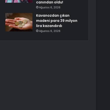
canından oldu!
Ağustos 6, 2026
Kavanozdan çıkan
madeni para 39 milyon
lira kazandırdı
Ağustos 6, 2026