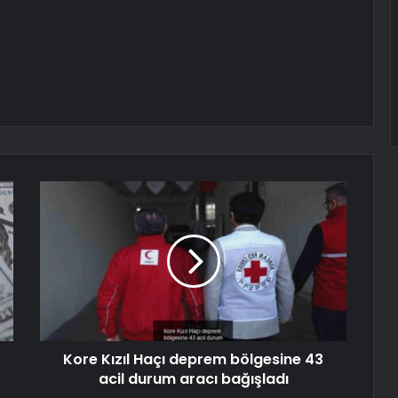
Kore Kızıl Haçı deprem bölgesine 43
acil durum aracı bağışladı