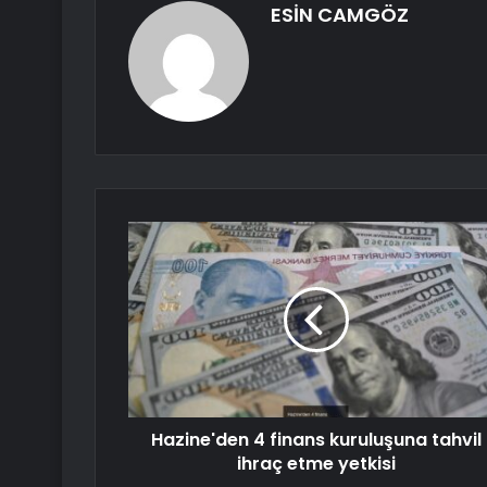
ESİN CAMGÖZ
Hazine'den 4 finans kuruluşuna tahvil
ihraç etme yetkisi