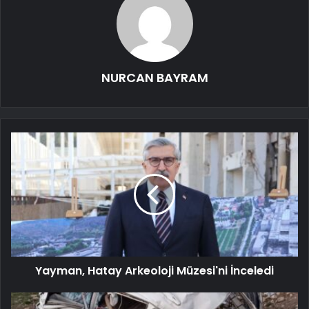
NURCAN BAYRAM
Yayman, Hatay Arkeoloji Müzesi'ni İnceledi