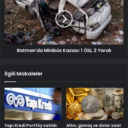
Batman'da Minibüs Kazası: 1 Ölü, 2 Yaralı
İlgili Makaleler
Yapı Kredi Portföy satıldı:
Altın, gümüş ve dolar saat