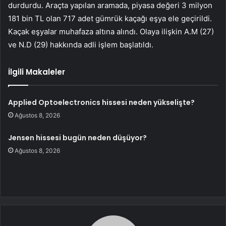
durdurdu. Araçta yapılan aramada, piyasa değeri 3 milyon
181 bin TL olan 717 adet gümrük kaçağı eşya ele geçirildi.
Kaçak eşyalar muhafaza altına alındı. Olaya ilişkin A.M (27)
ve N.D (29) hakkında adli işlem başlatıldı.
İlgili Makaleler
Applied Optoelectronics hissesi neden yükselişte?
Ağustos 8, 2026
Jensen hissesi bugün neden düşüyor?
Ağustos 8, 2026