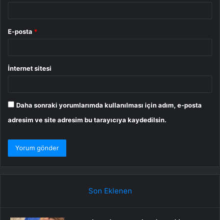
E-posta
*
İnternet sitesi
Daha sonraki yorumlarımda kullanılması için adım, e-posta
adresim ve site adresim bu tarayıcıya kaydedilsin.
Son Eklenen