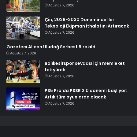
Ağustos 7, 2026
Çin, 2026-2030 Döneminde İleri
Teknoloji Ekipman İthalatını Artıracak
Ağustos 7, 2026
Gazeteci Alican Uludağ Serbest Bırakıldı
Ağustos 7, 2026
Balıkesirspor sevdası için memleket
tek yürek
Ağustos 7, 2026
PS5 Pro’da PSSR 2.0 dönemi başlıyor:
Artık tüm oyunlarda olacak
Ağustos 7, 2026