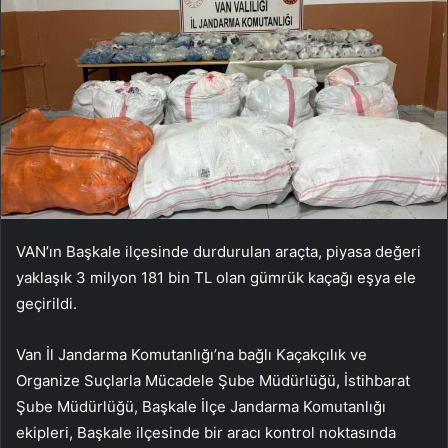
VAN’ın Başkale ilçesinde durdurulan araçta, piyasa değeri
yaklaşık 3 milyon 181 bin TL olan gümrük kaçağı eşya ele
geçirildi.
Van İl Jandarma Komutanlığı’na bağlı Kaçakçılık ve
Organize Suçlarla Mücadele Şube Müdürlüğü, İstihbarat
Şube Müdürlüğü, Başkale İlçe Jandarma Komutanlığı
ekipleri, Başkale ilçesinde bir aracı kontrol noktasında