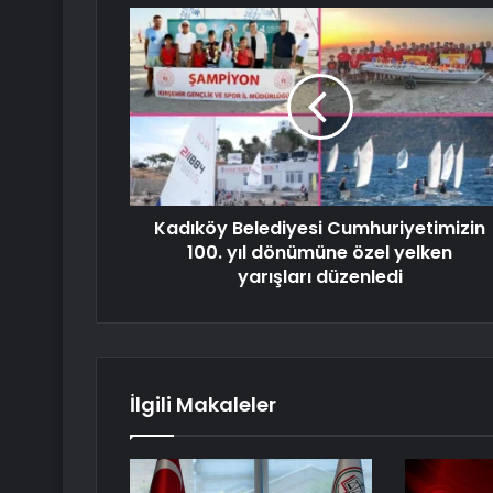
Kadıköy Belediyesi Cumhuriyetimizin
100. yıl dönümüne özel yelken
yarışları düzenledi
İlgili Makaleler