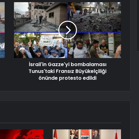
İsrail'in Gazze'yi bombalaması
Tunus'taki Fransız Büyükelçiliği
önünde protesto edildi