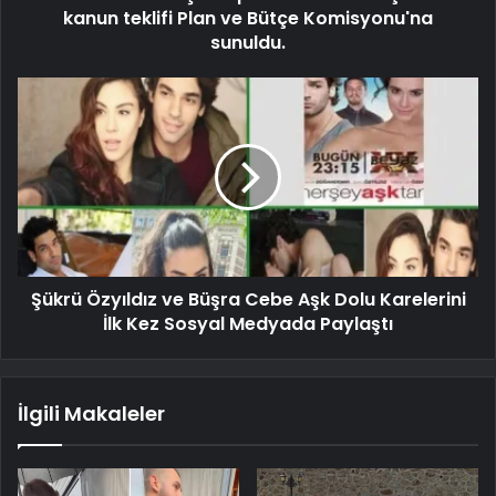
kanun teklifi Plan ve Bütçe Komisyonu'na
sunuldu.
Şükrü Özyıldız ve Büşra Cebe Aşk Dolu Karelerini
İlk Kez Sosyal Medyada Paylaştı
İlgili Makaleler