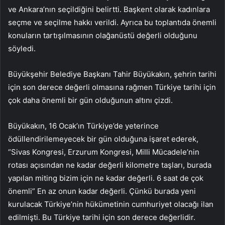
ve Ankara’nın seçildiğini belirtti. Başkent olarak kadınlara
seçme ve seçilme hakkı verildi. Ayrıca bu toplantıda önemli
konuların tartışılmasının olağanüstü değerli olduğunu
söyledi.
Büyükşehir Belediye Başkanı Tahir Büyükakın, şehrin tarihi
için son derece değerli olmasına rağmen Türkiye tarihi için
çok daha önemli bir gün olduğunun altını çizdi.
Büyükakın, 16 Ocak’ın Türkiye’de yeterince
ödüllendirilemeyecek bir gün olduğuna işaret ederek,
“Sivas Kongresi, Erzurum Kongresi, Milli Mücadele’nin
rotası açısından ne kadar değerli kilometre taşları, burada
yapılan miting bizim için ne kadar değerli. 6 saat de çok
önemli” En az onun kadar değerli. Çünkü burada yeni
kurulacak Türkiye’nin hükümetinin cumhuriyet olacağı ilan
edilmişti. Bu Türkiye tarihi için son derece değerlidir.