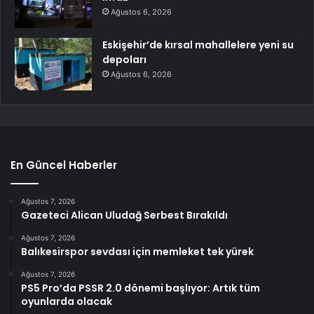
Ağustos 6, 2026
Eskişehir’de kırsal mahallelere yeni su
depoları
Ağustos 6, 2026
En Güncel Haberler
Ağustos 7, 2026
Gazeteci Alican Uludağ Serbest Bırakıldı
Ağustos 7, 2026
Balıkesirspor sevdası için memleket tek yürek
Ağustos 7, 2026
PS5 Pro’da PSSR 2.0 dönemi başlıyor: Artık tüm
oyunlarda olacak