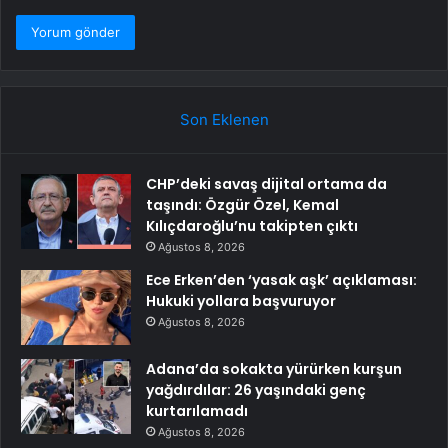
Son Eklenen
CHP’deki savaş dijital ortama da
taşındı: Özgür Özel, Kemal
Kılıçdaroğlu’nu takipten çıktı
Ağustos 8, 2026
Ece Erken’den ‘yasak aşk’ açıklaması:
Hukuki yollara başvuruyor
Ağustos 8, 2026
Adana’da sokakta yürürken kurşun
yağdırdılar: 26 yaşındaki genç
kurtarılamadı
Ağustos 8, 2026