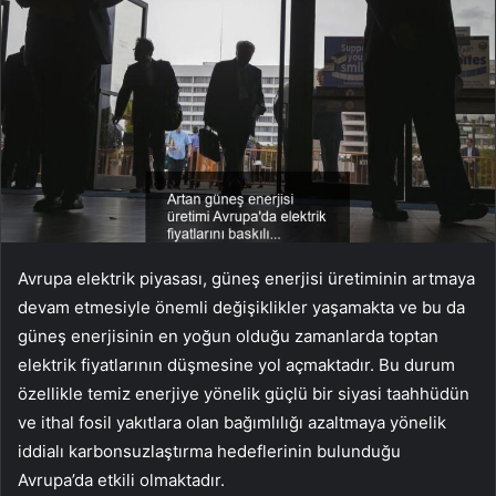
Avrupa elektrik piyasası, güneş enerjisi üretiminin artmaya
devam etmesiyle önemli değişiklikler yaşamakta ve bu da
güneş enerjisinin en yoğun olduğu zamanlarda toptan
elektrik fiyatlarının düşmesine yol açmaktadır. Bu durum
özellikle temiz enerjiye yönelik güçlü bir siyasi taahhüdün
ve ithal fosil yakıtlara olan bağımlılığı azaltmaya yönelik
iddialı karbonsuzlaştırma hedeflerinin bulunduğu
Avrupa’da etkili olmaktadır.