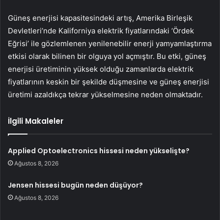
Güneş enerjisi kapasitesindeki artış, Amerika Birleşik
Devletleri’nde Kaliforniya elektrik fiyatlarındaki ‘Ördek
Eğrisi’ ile gözlemlenen yenilenebilir enerji yamyamlaştırma
etkisi olarak bilinen bir olguya yol açmıştır. Bu etki, güneş
enerjisi üretiminin yüksek olduğu zamanlarda elektrik
fiyatlarının keskin bir şekilde düşmesine ve güneş enerjisi
üretimi azaldıkça tekrar yükselmesine neden olmaktadır.
İlgili Makaleler
Applied Optoelectronics hissesi neden yükselişte?
Ağustos 8, 2026
Jensen hissesi bugün neden düşüyor?
Ağustos 8, 2026