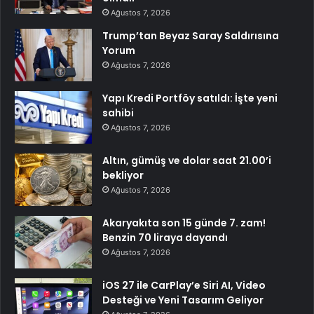
Ağustos 7, 2026
Trump’tan Beyaz Saray Saldırısına
Yorum
Ağustos 7, 2026
Yapı Kredi Portföy satıldı: İşte yeni
sahibi
Ağustos 7, 2026
Altın, gümüş ve dolar saat 21.00’i
bekliyor
Ağustos 7, 2026
Akaryakıta son 15 günde 7. zam!
Benzin 70 liraya dayandı
Ağustos 7, 2026
iOS 27 ile CarPlay’e Siri AI, Video
Desteği ve Yeni Tasarım Geliyor