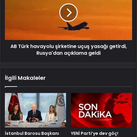
AB Türk havayolu şirketine uçuş yasağı getirdi,
Rusya'dan açıklama geldi
İlgili Makaleler
İstanbul Barosu Başkanı
YENİ Parti’ye dev göç!