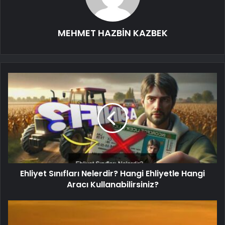
MEHMET HAZBİN KAZBEK
Ehliyet Sınıfları Nelerdir? Hangi Ehliyetle Hangi
Aracı Kullanabilirsiniz?