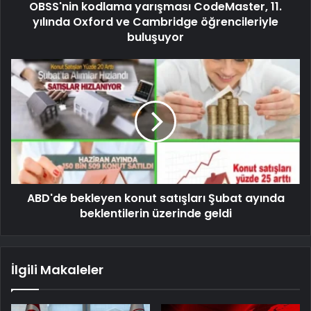
OBSS'nin kodlama yarışması CodeMaster, 11.
yılında Oxford ve Cambridge öğrencileriyle
buluşuyor
ABD'de bekleyen konut satışları Şubat ayında
beklentilerin üzerinde geldi
İlgili Makaleler