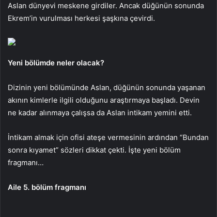
Aslan dünyevi meskene girdiler. Ancak düğünün sonunda
Ekrem’in vurulması herkesi şaşkına çevirdi.
Yeni bölümde neler olacak?
Dizinin yeni bölümünde Aslan, düğünün sonunda yaşanan
akının kimlerle ilgili olduğunu araştırmaya başladı. Devin
ne kadar alınmaya çalışsa da Aslan intikam yemini etti.
İntikam almak için ofisi ateşe vermesinin ardından “Bundan
sonra kıyamet” sözleri dikkat çekti. İşte yeni bölüm
fragmanı…
Aile 5. bölüm fragmanı