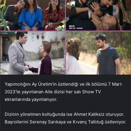
Yapımcılığını Ay Üretim’in üstlendiği ve ilk bölümü 7 Mart
2023’te yayınlanan Aile dizisi her salı Show TV
ekranlarında yayınlanıyor.
Dizinin yönetmen koltuğunda ise Ahmet Katiksiz oturuyor.
Başrollerini Serenay Sarıkaya ve Kıvanç Tatlıtuğ üstleniyor.