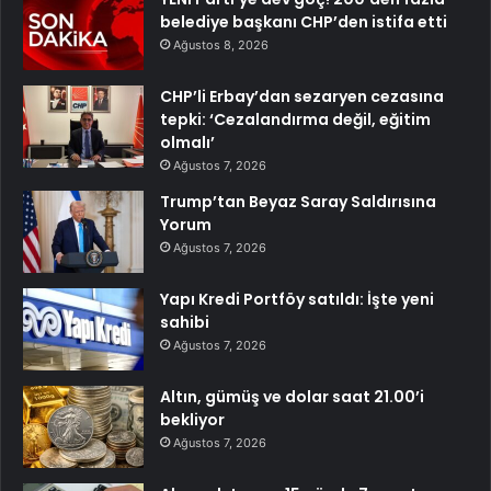
belediye başkanı CHP’den istifa etti
Ağustos 8, 2026
CHP’li Erbay’dan sezaryen cezasına
tepki: ‘Cezalandırma değil, eğitim
olmalı’
Ağustos 7, 2026
Trump’tan Beyaz Saray Saldırısına
Yorum
Ağustos 7, 2026
Yapı Kredi Portföy satıldı: İşte yeni
sahibi
Ağustos 7, 2026
Altın, gümüş ve dolar saat 21.00’i
bekliyor
Ağustos 7, 2026