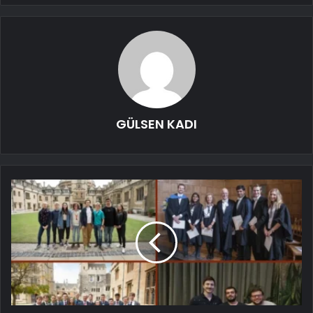
GÜLSEN KADI