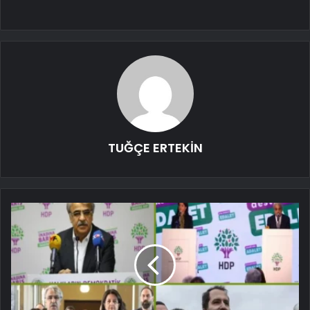
TUĞÇE ERTEKİN