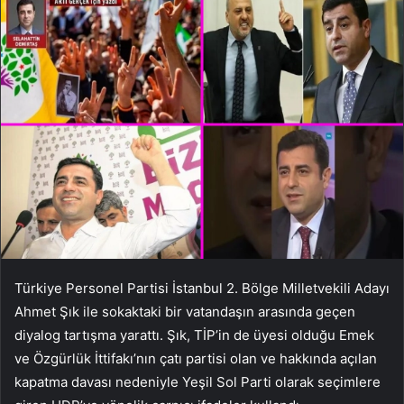
Türkiye Personel Partisi İstanbul 2. Bölge Milletvekili Adayı
Ahmet Şık ile sokaktaki bir vatandaşın arasında geçen
diyalog tartışma yarattı. Şık, TİP’in de üyesi olduğu Emek
ve Özgürlük İttifakı’nın çatı partisi olan ve hakkında açılan
kapatma davası nedeniyle Yeşil Sol Parti olarak seçimlere