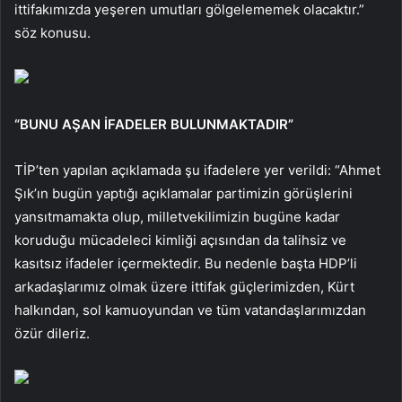
ittifakımızda yeşeren umutları gölgelememek olacaktır.”
söz konusu.
“BUNU AŞAN İFADELER BULUNMAKTADIR”
TİP’ten yapılan açıklamada şu ifadelere yer verildi: “Ahmet
Şık’ın bugün yaptığı açıklamalar partimizin görüşlerini
yansıtmamakta olup, milletvekilimizin bugüne kadar
koruduğu mücadeleci kimliği açısından da talihsiz ve
kasıtsız ifadeler içermektedir. Bu nedenle başta HDP’li
arkadaşlarımız olmak üzere ittifak güçlerimizden, Kürt
halkından, sol kamuoyundan ve tüm vatandaşlarımızdan
özür dileriz.