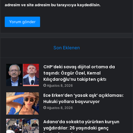
adresim ve site adresim bu tarayıcıya kaydedilsin.
Son Eklenen
CHP’deki savaş dijital ortama da
taşındı: Özgür Özel, Kemal
Kılıçdaroğlu’nu takipten çıktı
Ağustos 8, 2026
Ece Erken’den ‘yasak aşk’ açıklaması:
Hukuki yollara başvuruyor
Ağustos 8, 2026
Adana’da sokakta yürürken kurşun
yağdırdılar: 26 yaşındaki genç