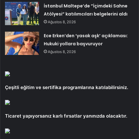
İstanbul Maltepe’de ”İçimdeki Sahne
Atölyesi” katılımcıları belgelerini aldı
Ağustos 8, 2026
Ece Erken’den ‘yasak aşk’ açıklaması:
Hukuki yollara başvuruyor
Ağustos 8, 2026
Çeşitli eğitim ve sertifika programlarına katılabilirsiniz.
Ticaret yapıyorsanız karlı fırsatlar yanınızda olacaktır.