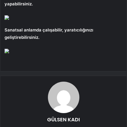
yapabilirsiniz.
Sanatsal anlamda çalışabilir, yaratıcılığınızı
geliştirebilirsiniz.
GÜLSEN KADI