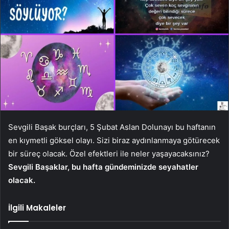
Sevgili Başak burçları, 5 Şubat Aslan Dolunayı bu haftanın
en kıymetli göksel olayı. Sizi biraz aydınlanmaya götürecek
bir süreç olacak. Özel efektleri ile neler yaşayacaksınız?
Sevgili Başaklar, bu hafta gündeminizde seyahatler
olacak.
İlgili Makaleler