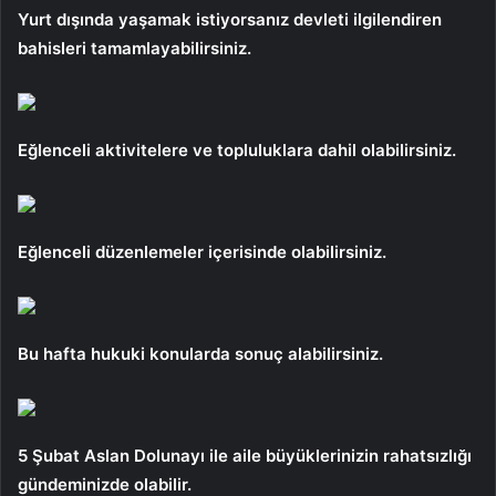
Yurt dışında yaşamak istiyorsanız devleti ilgilendiren
bahisleri tamamlayabilirsiniz.
Eğlenceli aktivitelere ve topluluklara dahil olabilirsiniz.
Eğlenceli düzenlemeler içerisinde olabilirsiniz.
Bu hafta hukuki konularda sonuç alabilirsiniz.
5 Şubat Aslan Dolunayı ile aile büyüklerinizin rahatsızlığı
gündeminizde olabilir.