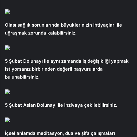
Olası sağlık sorunlarında büyüklerinizin ihtiyaçları ile
uğraşmak zorunda kalabilirsiniz.
5 Şubat Dolunayı ile aynı zamanda iş değişikliği yapmak
istiyorsanız birbirinden değerli başvurularda
bulunabilirsiniz.
5 Şubat Aslan Dolunayı ile inzivaya çekilebilirsiniz.
İçsel anlamda meditasyon, dua ve şifa çalışmaları