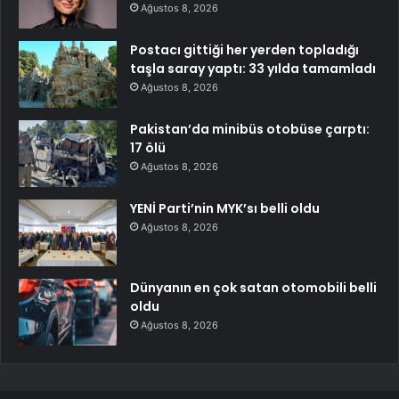
Ağustos 8, 2026
Postacı gittiği her yerden topladığı
taşla saray yaptı: 33 yılda tamamladı
Ağustos 8, 2026
Pakistan’da minibüs otobüse çarptı:
17 ölü
Ağustos 8, 2026
YENİ Parti’nin MYK’sı belli oldu
Ağustos 8, 2026
Dünyanın en çok satan otomobili belli
oldu
Ağustos 8, 2026