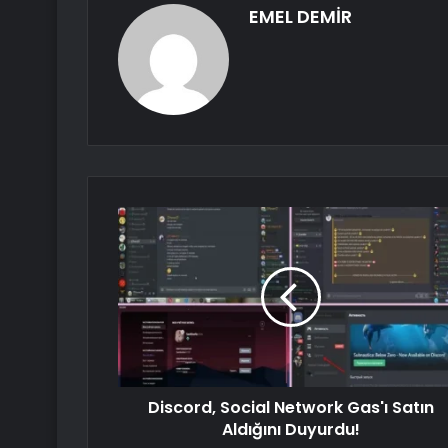
EMEL DEMİR
Discord, Social Network Gas'ı Satın
Aldığını Duyurdu!