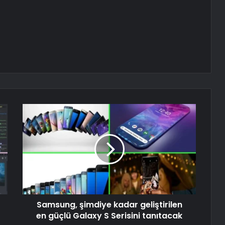
Samsung, şimdiye kadar geliştirilen
en güçlü Galaxy S Serisini tanıtacak